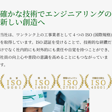
確かな技術でエンジニアリングの
新しい創造へ
当社は、ワンランク上の工事業者として 4 つの ISO (国際規格)
を取得しています。ISO 認証を受けることで、技術的な研鑽だ
けでなく社内的にも対外的にも責任や自覚を持つことができ、
社員の向上心や普段の意識を高めることにもつながっていま
す。