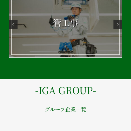
-IGA GROUP-
グループ企業一覧