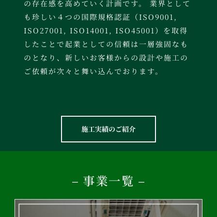
の存在感を高めていく計画です。 業界として
も珍しい４つの国際規格認証（ISO9001,
ISO27001, ISO14001, ISO45001）を取得
したことで起業としての信頼は一層強固なも
のとなり、新しいお客様からの設計や施工の
ご依頼が次々と舞い込んでおります。
施工実績のご紹介
– 事業一覧 –