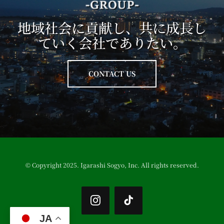
地域社会に貢献し、共に成長し
ていく会社でありたい。
CONTACT US
© Copyright 2025. Igarashi Sogyo, Inc. All rights reserved.
JA