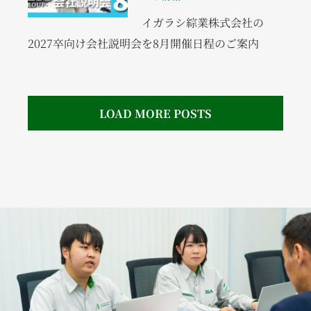
イガラシ綜業株式会社の
2027卒向け会社説明会を8月開催日程のご案内
LOAD MORE POSTS