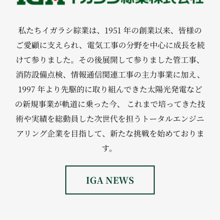
私たちイガラシ綜業は、1951 年の創業以来、皆様の
ご愛顧に支えられ、電気工事の分野を中心に成長を続
けて参りました。その後展開して参りました管工事、
消防設備点検、情報通信関連工事の主力事業に加え、
1997 年より先駆的に取り組んできた太陽光発電など
の新規事業が軌道に乗った今、 これまで培ってきた技
術や実績を総動員した次世代を担うトータルエンジニ
アリング企業を目指して、新たな挑戦を始めておりま
す。
IGA NEWS