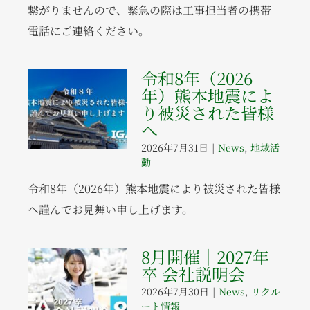
繋がりませんので、緊急の際は工事担当者の携帯
電話にご連絡ください。
令和8年（2026
年）熊本地震によ
り被災された皆様
へ
2026年7月31日
|
News
,
地域活
動
令和8年（2026年）熊本地震により被災された皆様
へ謹んでお見舞い申し上げます。
8月開催｜2027年
卒 会社説明会
2026年7月30日
|
News
,
リクル
ート情報