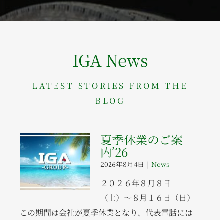
IGA News
LATEST STORIES FROM THE
BLOG
夏季休業のご案
内’26
2026年8月4日
|
News
２０２６年８月８日
（土）〜８月１６日（日）
この期間は会社が夏季休業となり、代表電話には