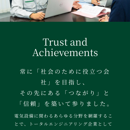
Trust and
Achievements
常に「社会のために役立つ会
社」を目指し、
その先にある「つながり」と
「信頼」を築いて参りました。
電気設備に関わるあらゆる分野を網羅するこ
とで、トータルエンジニアリング企業として