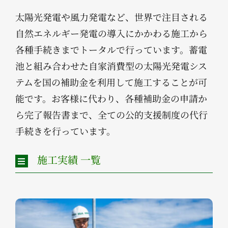
太陽光発電や風力発電など、世界で注目される
自然エネルギー発電の導入にかかわる施工から
各種手続きまでトータルで行っています。蓄電
池と組み合わせた自家消費型の太陽光発電シス
テムを国の補助金を利用して施工することが可
能です。お客様に代わり、各種補助金の申請か
ら完了報告書まで、全ての公的支援制度の代行
手続きを行っています。
施工実績 一覧