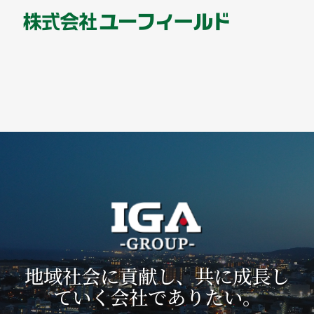
地域社会に貢献し、共に成長し
ていく会社でありたい。