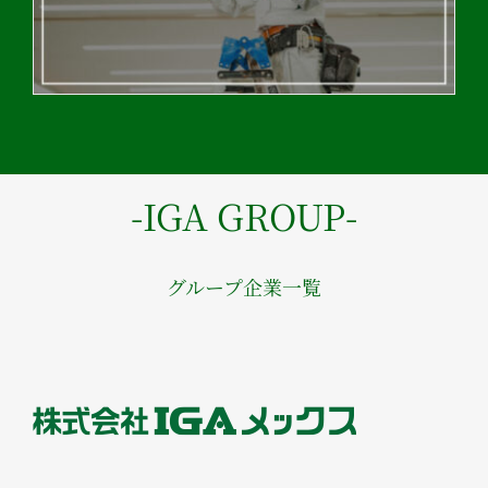
-IGA GROUP-
グループ企業一覧