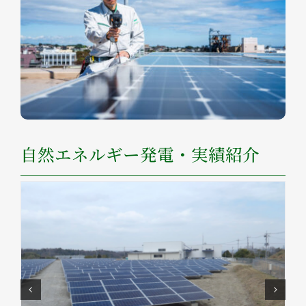
自然エネルギー発電・実績紹介