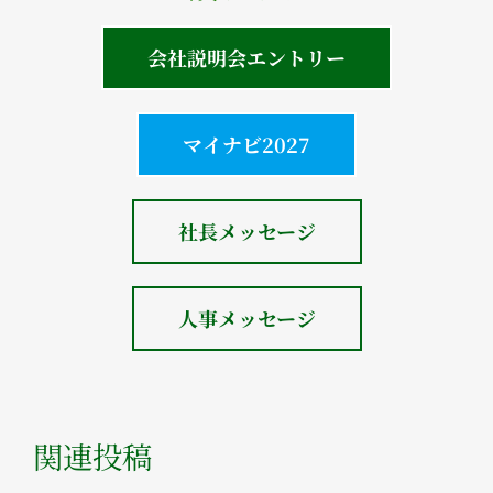
会社説明会エントリー
マイナビ2027
社長メッセージ
人事メッセージ
関連投稿