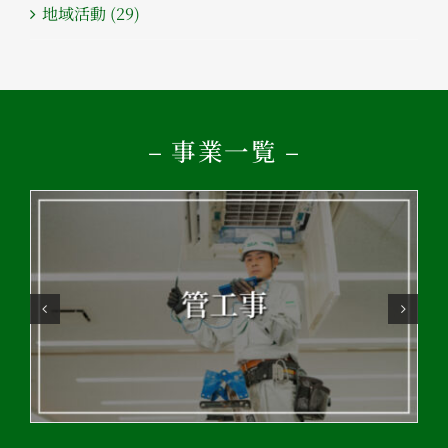
地域活動 (29)
– 事業一覧 –