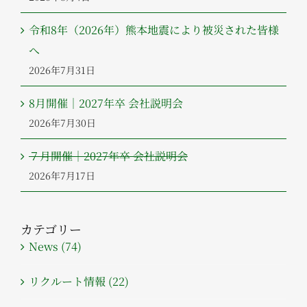
令和8年（2026年）熊本地震により被災された皆様
へ
2026年7月31日
8月開催｜2027年卒 会社説明会
2026年7月30日
７月開催｜2027年卒 会社説明会
2026年7月17日
カテゴリー
News (74)
リクルート情報 (22)