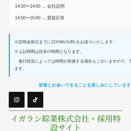
14:10〜14:50 … 会社説明
14:50〜15:00 … 質疑応答
※説明会前日までにZOOMのURLをお送りいたします。
※上記時間は目安の時間となります。
進行状況によっては時間が前後する場合もございますので、
ます。
皆様とお会いできることを楽しみにしています
イガラシ綜業株式会社・採用特
設サイト