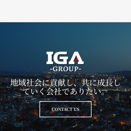
地域社会に貢献し、共に成長し
ていく会社でありたい。
CONTACT US