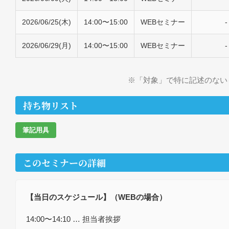
2026/06/25(木)
14:00〜15:00
WEBセミナー
-
2026/06/29(月)
14:00〜15:00
WEBセミナー
-
※「対象」で特に記述のない
持ち物リスト
筆記用具
このセミナーの詳細
【当日のスケジュール】（WEBの場合）
14:00〜14:10 … 担当者挨拶