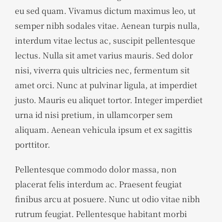
eu sed quam. Vivamus dictum maximus leo, ut
semper nibh sodales vitae. Aenean turpis nulla,
interdum vitae lectus ac, suscipit pellentesque
lectus. Nulla sit amet varius mauris. Sed dolor
nisi, viverra quis ultricies nec, fermentum sit
amet orci. Nunc at pulvinar ligula, at imperdiet
justo. Mauris eu aliquet tortor. Integer imperdiet
urna id nisi pretium, in ullamcorper sem
aliquam. Aenean vehicula ipsum et ex sagittis
porttitor.
Pellentesque commodo dolor massa, non
placerat felis interdum ac. Praesent feugiat
finibus arcu at posuere. Nunc ut odio vitae nibh
rutrum feugiat. Pellentesque habitant morbi