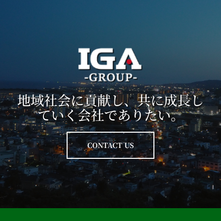
地域社会に貢献し、共に成長し
ていく会社でありたい。
CONTACT US