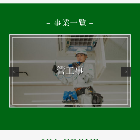
– 事業一覧 –