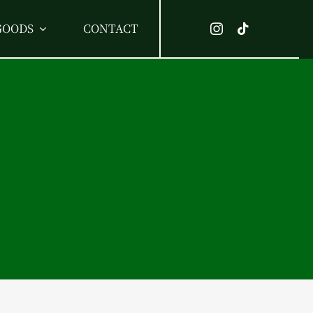
GOODS
CONTACT