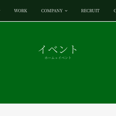
WORK
COMPANY
RECRUIT
イベント
ホーム
»
イベント