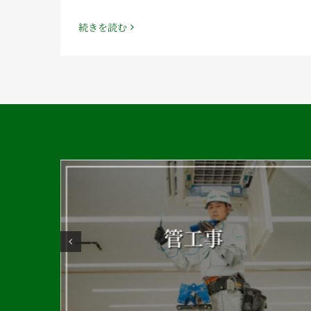
続きを読む