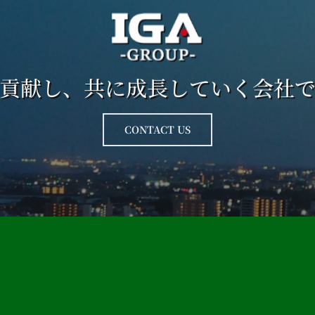
貢献し、共に成長していく会社
CONTACT US