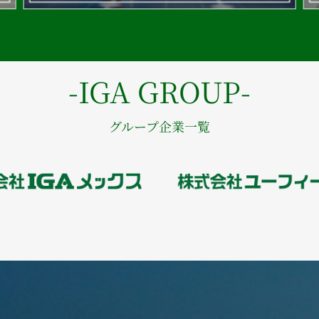
-IGA GROUP-
グループ企業一覧