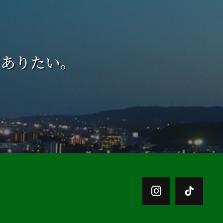
でありたい。