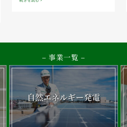
– 事業一覧 –