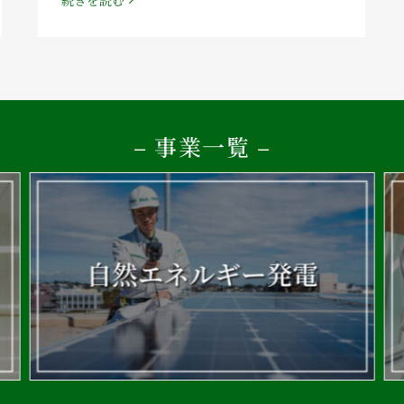
– 事業一覧 –