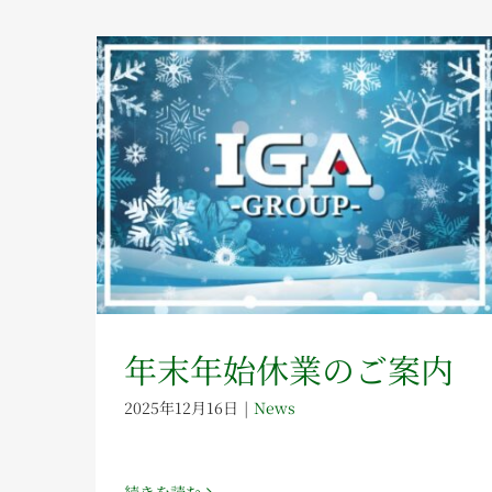
年末年始休業のご案内
2025年12月16日
|
News
続きを読む