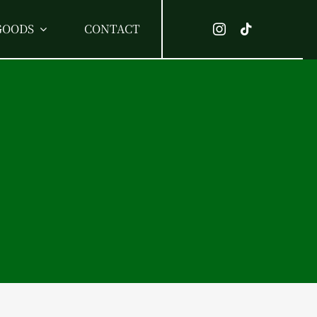
GOODS
CONTACT