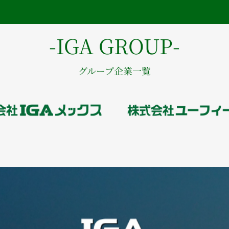
-IGA GROUP-
グループ企業一覧