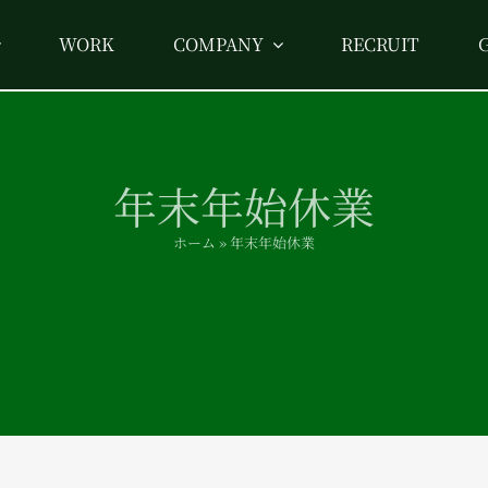
WORK
COMPANY
RECRUIT
年末年始休業
ホーム
»
年末年始休業