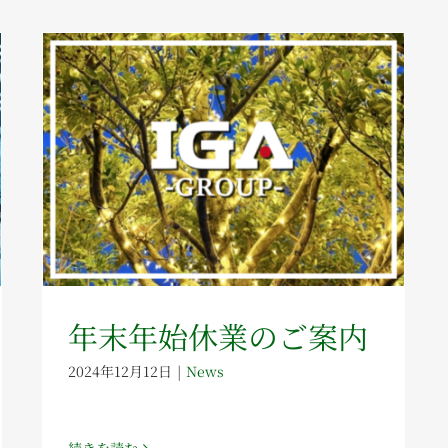
年末年始休業のご案内
2024年12月12日
|
News
続きを読む