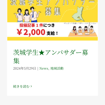
茨城学生★アンバサダー募
集
2024年5月29日
|
News
,
地域活動
続きを読む