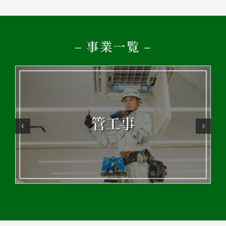
– 事業一覧 –