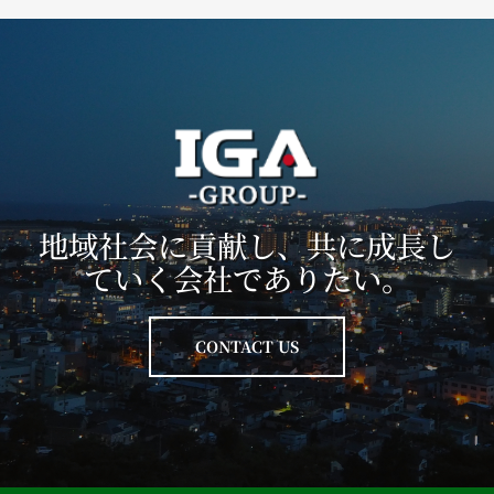
地域社会に貢献し、共に成長し
ていく会社でありたい。
CONTACT US