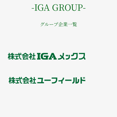
-IGA GROUP-
グループ企業一覧