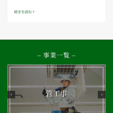
続きを読む
– 事業一覧 –