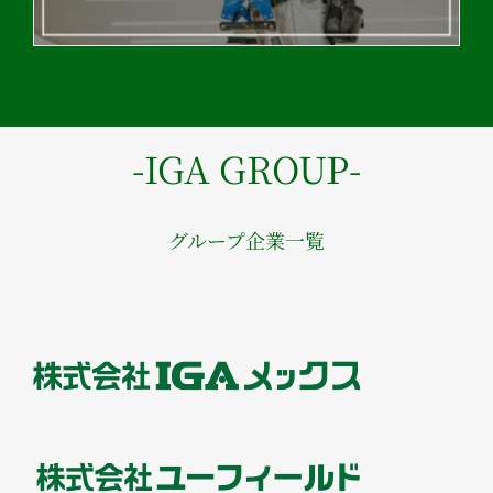
-IGA GROUP-
グループ企業一覧