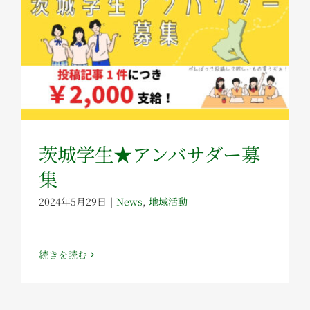
茨城学生★アンバサダー募
集
2024年5月29日
|
News
,
地域活動
続きを読む