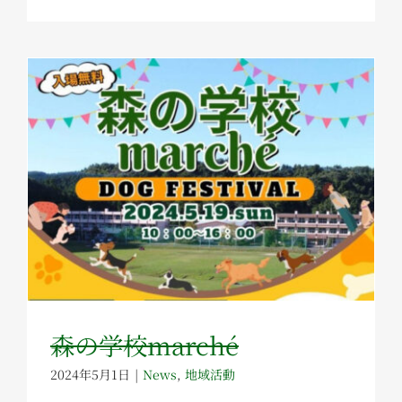
森の学校marché
2024年5月1日
|
News
,
地域活動