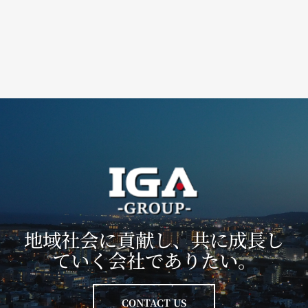
地域社会に貢献し、共に成長し
ていく会社でありたい。
CONTACT US