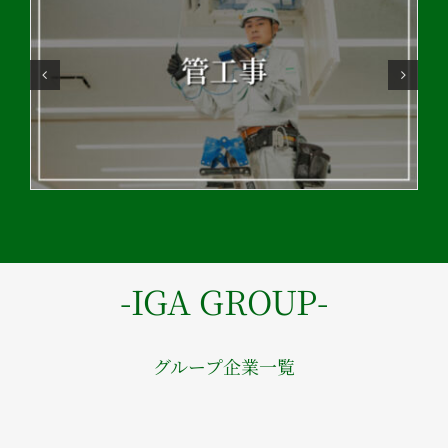
-IGA GROUP-
グループ企業一覧