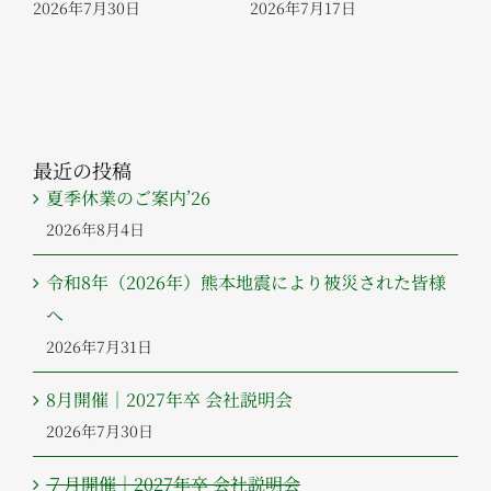
た
2026年7月30日
2026年7月17日
20
最近の投稿
夏季休業のご案内’26
2026年8月4日
令和8年（2026年）熊本地震により被災された皆様
へ
2026年7月31日
8月開催｜2027年卒 会社説明会
2026年7月30日
７月開催｜2027年卒 会社説明会