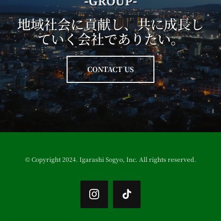
地域社会に貢献し、共に成長し
ていく会社でありたい。
CONTACT US
© Copyright 2024. Igarashi Sogyo, Inc. All rights reserved.