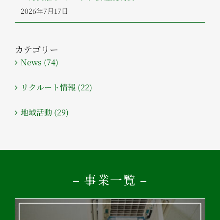
2026年7月17日
カテゴリー
News (74)
リクルート情報 (22)
地域活動 (29)
– 事業一覧 –