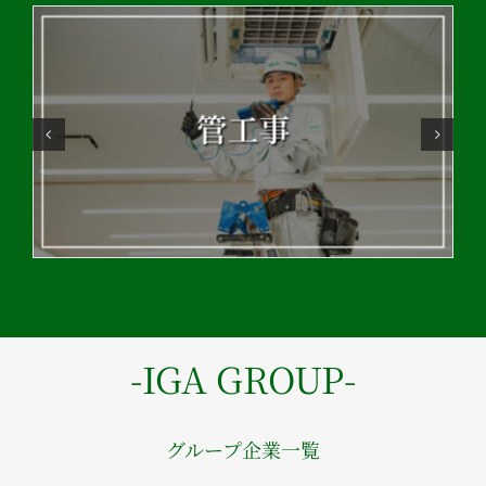
-IGA GROUP-
グループ企業一覧