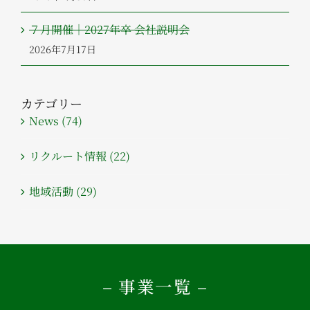
７月開催｜2027年卒 会社説明会
2026年7月17日
カテゴリー
News (74)
リクルート情報 (22)
地域活動 (29)
– 事業一覧 –