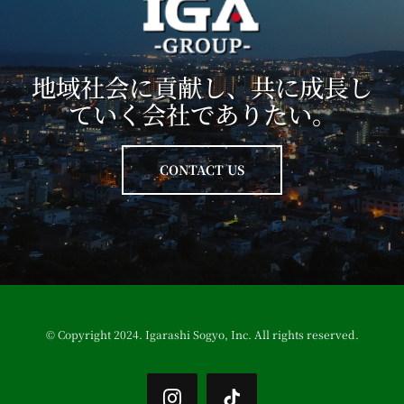
地域社会に貢献し、共に成長し
ていく会社でありたい。
CONTACT US
© Copyright 2024. Igarashi Sogyo, Inc. All rights reserved.