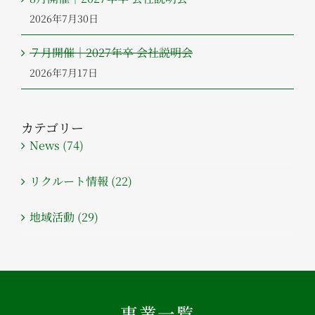
2026年7月30日
７月開催｜2027年卒 会社説明会
2026年7月17日
カテゴリー
News (74)
リクルート情報 (22)
地域活動 (29)
– 事業一覧 –