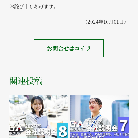
お詫び申しあげます。
（2024年10月01日）
お問合せはコチラ
関連投稿