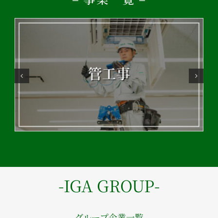
-IGA GROUP-
グループ企業一覧