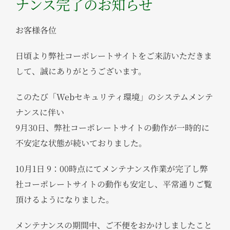
ナンス完了のお知らせ
お客様各位
日頃より弊社コーポレートサイトをご来訪いただきま
して、誠にありがとうございます。
このたび「Webセキュリティ環境」のシステムメンテ
ナンスに伴い
9月30日、弊社コーポレートサイトの動作が一時的に
不安定な状態が続いておりました。
10月1日 9：00時点にてメンテナンス作業が完了し弊
社コーポレートサイトの動作も安定し、平常通りご覧
頂けるようになりました。
メンテナンスの期間中、ご不便をおかけしましたこと