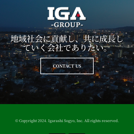
地域社会に貢献し、共に成長し
ていく会社でありたい。
CONTACT US
© Copyright 2024. Igarashi Sogyo, Inc. All rights reserved.