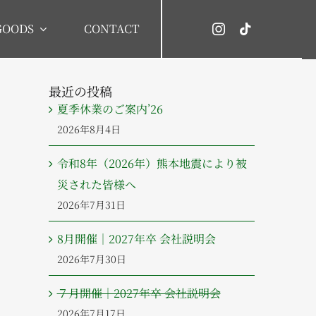
GOODS
CONTACT
最近の投稿
夏季休業のご案内’26
2026年8月4日
令和8年（2026年）熊本地震により被
災された皆様へ
2026年7月31日
8月開催｜2027年卒 会社説明会
2026年7月30日
７月開催｜2027年卒 会社説明会
2026年7月17日