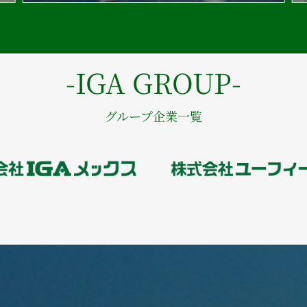
-IGA GROUP-
グループ企業一覧