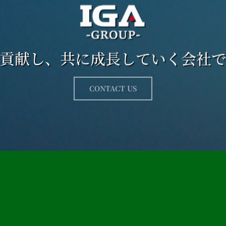
貢献し、共に成長していく会社
CONTACT US