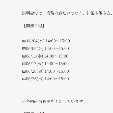
説明会では、業務内容だけでなく、社風や働き方
【開催日程】
📅 06/04(水) 14:00～15:00
📅06/06(金) 14:00～15:00
📅06/11(水) 14:00～15:00
📅06/17(火) 14:00～15:00
📅06/20(金) 14:00～15:00
📅06/26(木) 14:00～15:00
※各回60分程度を予定しています。