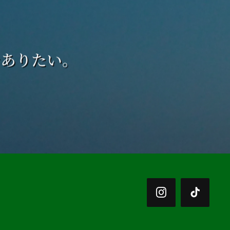
でありたい。