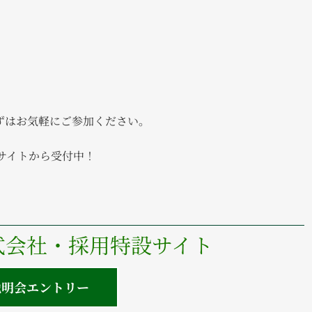
ずはお気軽にご参加ください。
ビサイトから受付中！
式会社・採用特設サイト
説明会エントリー