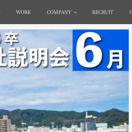
WORK
COMPANY
RECRUIT