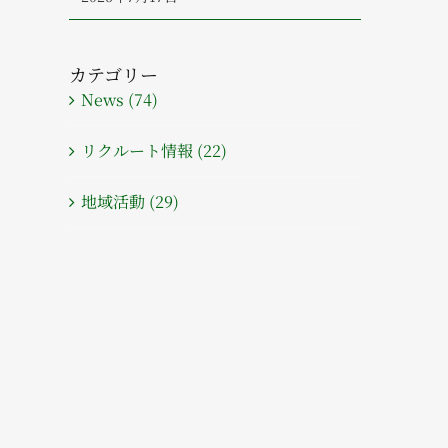
カテゴリー
News (74)
リクルート情報 (22)
地域活動 (29)