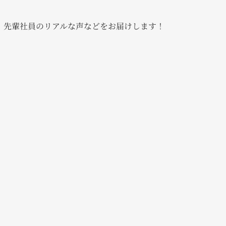
、先輩社員のリアルな声などをお届けします！