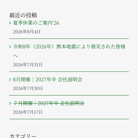
最近の投稿
夏季休業のご案内’26
2026年8月4日
令和8年（2026年）熊本地震により被災された皆様
へ
2026年7月31日
8月開催｜2027年卒 会社説明会
2026年7月30日
７月開催｜2027年卒 会社説明会
2026年7月17日
カテゴリー