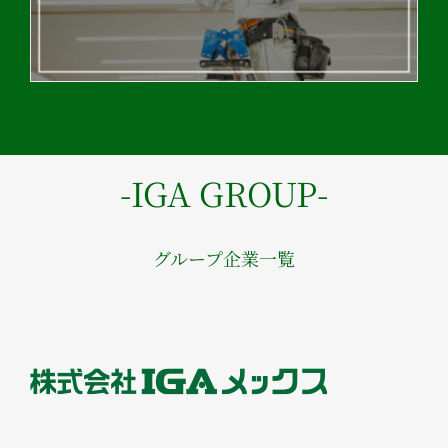
-IGA GROUP-
グループ企業一覧