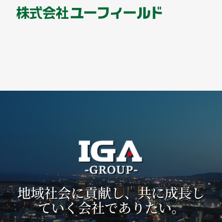
地域社会に貢献し、共に成長し
ていく会社でありたい。