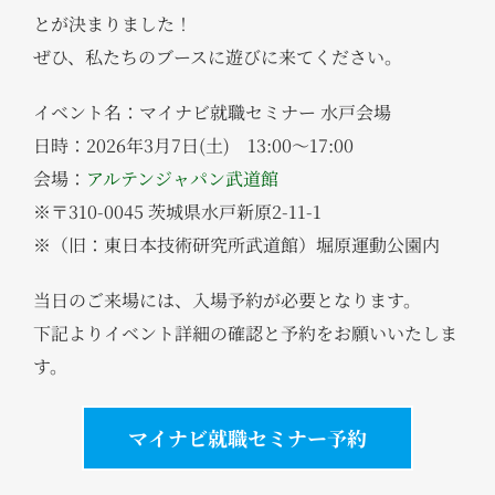
とが決まりました！
ぜひ、私たちのブースに遊びに来てください。
イベント名：マイナビ就職セミナー 水戸会場
日時：2026年3月7日(土) 13:00〜17:00
会場：
アルテンジャパン武道館
※〒310-0045 茨城県水戸新原2-11-1
※（旧：東日本技術研究所武道館）堀原運動公園内
当日のご来場には、入場予約が必要となります。
下記よりイベント詳細の確認と予約をお願いいたしま
す。
マイナビ就職セミナー予約